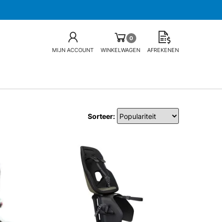
0
MIJN ACCOUNT
WINKELWAGEN
AFREKENEN
Sorteer: