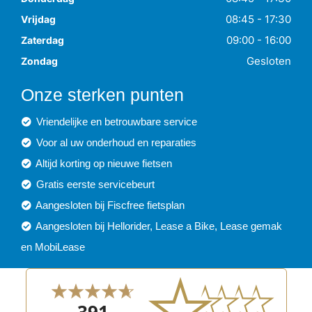
08:45 - 17:30
Vrijdag
09:00 - 16:00
Zaterdag
Gesloten
Zondag
Onze sterken punten
Vriendelijke en betrouwbare service
Voor al uw onderhoud en reparaties
Altijd korting op nieuwe fietsen
Gratis eerste servicebeurt
Aangesloten bij Fiscfree fietsplan
Aangesloten bij Hellorider, Lease a Bike, Lease gemak
en MobiLease