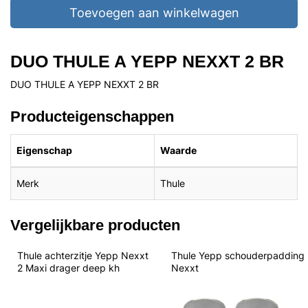
Toevoegen aan winkelwagen
DUO THULE A YEPP NEXXT 2 BR
DUO THULE A YEPP NEXXT 2 BR
Producteigenschappen
Eigenschap
Waarde
Merk
Thule
Vergelijkbare producten
Thule achterzitje Yepp Nexxt 
Thule Yepp schouderpadding 
2 Maxi drager deep kh
Nexxt