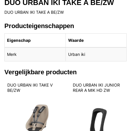
DUO URBAN IKI TAKE A BE/ZW
DUO URBAN IKI TAKE A BE/ZW
Producteigenschappen
Eigenschap
Waarde
Merk
Urban iki
Vergelijkbare producten
DUO URBAN IKI TAKE V 
DUO URBAN IKI JUNIOR 
BE/ZW
REAR A MIK HD ZW