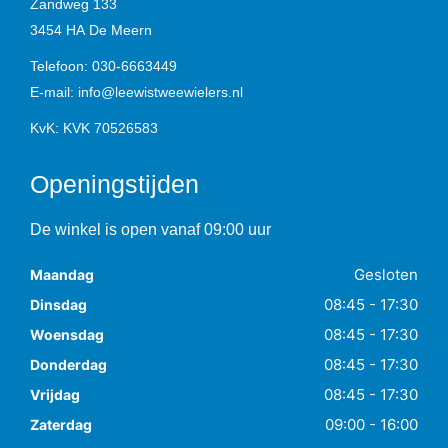
Zandweg 133
3454 HA
De Meern
Telefoon:
030-6663449
E-mail:
info@leewistweewielers.nl
KvK: KVK 70526583
Openingstijden
De winkel is open vanaf 09:00 uur
Gesloten
Maandag
08:45 - 17:30
Dinsdag
08:45 - 17:30
Woensdag
08:45 - 17:30
Donderdag
08:45 - 17:30
Vrijdag
09:00 - 16:00
Zaterdag