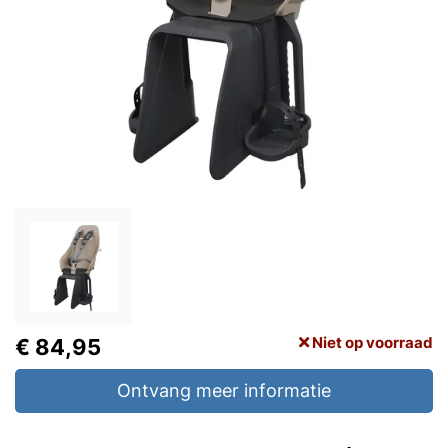
Niet op voorraad
€ 84,95
Ontvang meer informatie