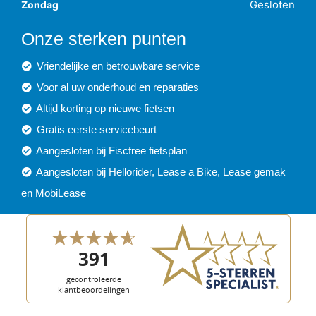
Gesloten
Zondag
Onze sterken punten
Vriendelijke en betrouwbare service
Voor al uw onderhoud en reparaties
Altijd korting op nieuwe fietsen
Gratis eerste servicebeurt
Aangesloten bij Fiscfree fietsplan
Aangesloten bij Hellorider, Lease a Bike, Lease gemak
en MobiLease