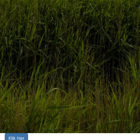
Klik hier