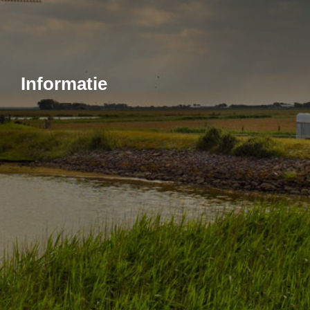
Informatie