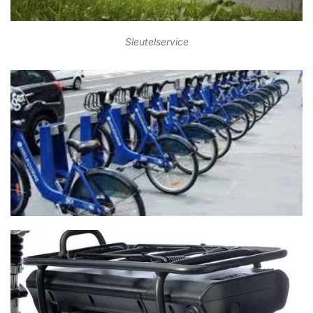
Sleutelservice