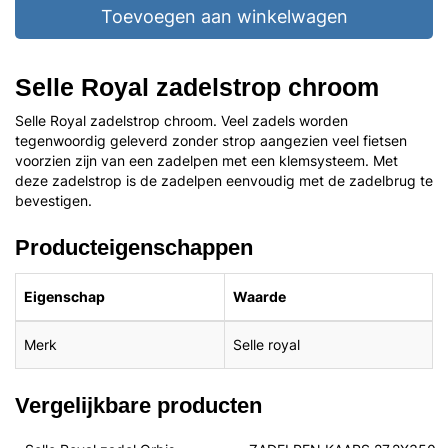
Toevoegen aan winkelwagen
Selle Royal zadelstrop chroom
Selle Royal zadelstrop chroom. Veel zadels worden
tegenwoordig geleverd zonder strop aangezien veel fietsen
voorzien zijn van een zadelpen met een klemsysteem. Met
deze zadelstrop is de zadelpen eenvoudig met de zadelbrug te
bevestigen.
Producteigenschappen
Eigenschap
Waarde
Merk
Selle royal
Vergelijkbare producten