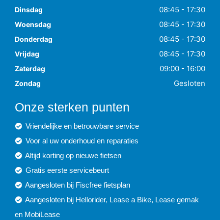
08:45 - 17:30
Dinsdag
08:45 - 17:30
Woensdag
08:45 - 17:30
Donderdag
08:45 - 17:30
Vrijdag
09:00 - 16:00
Zaterdag
Gesloten
Zondag
Onze sterken punten
Vriendelijke en betrouwbare service
Voor al uw onderhoud en reparaties
Altijd korting op nieuwe fietsen
Gratis eerste servicebeurt
Aangesloten bij Fiscfree fietsplan
Aangesloten bij Hellorider, Lease a Bike, Lease gemak
en MobiLease