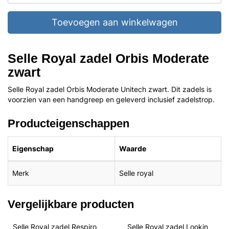
Toevoegen aan winkelwagen
Selle Royal zadel Orbis Moderate
zwart
Selle Royal zadel Orbis Moderate Unitech zwart. Dit zadels is
voorzien van een handgreep en geleverd inclusief zadelstrop.
Producteigenschappen
Eigenschap
Waarde
Merk
Selle royal
Vergelijkbare producten
Selle Royal zadel Respiro 
Selle Royal zadel Lookin 