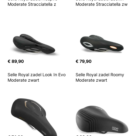
Moderate Stracciatella z
Moderate Stracciatella zw
€ 89,90
€ 79,90
Selle Royal zadel Look In Evo 
Selle Royal zadel Roomy 
Moderate zwart
Moderate zwart