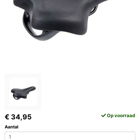
Op voorraad
€ 34,95
Aantal