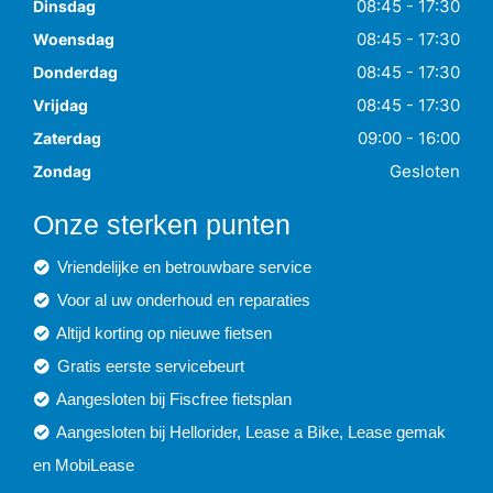
08:45 - 17:30
Dinsdag
08:45 - 17:30
Woensdag
08:45 - 17:30
Donderdag
08:45 - 17:30
Vrijdag
09:00 - 16:00
Zaterdag
Gesloten
Zondag
Onze sterken punten
Vriendelijke en betrouwbare service
Voor al uw onderhoud en reparaties
Altijd korting op nieuwe fietsen
Gratis eerste servicebeurt
Aangesloten bij Fiscfree fietsplan
Aangesloten bij Hellorider, Lease a Bike, Lease gemak
en MobiLease