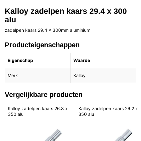
Kalloy zadelpen kaars 29.4 x 300
alu
zadelpen kaars 29.4 x 300mm aluminium
Producteigenschappen
Eigenschap
Waarde
Merk
Kalloy
Vergelijkbare producten
Kalloy zadelpen kaars 26.8 x 
Kalloy zadelpen kaars 26.2 x 
350 alu
350 alu