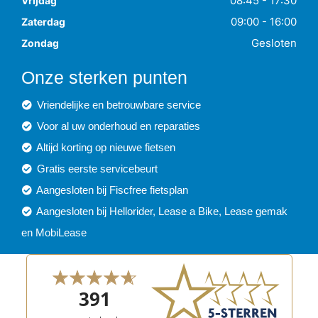
08:45 - 17:30
Vrijdag
09:00 - 16:00
Zaterdag
Gesloten
Zondag
Onze sterken punten
Vriendelijke en betrouwbare service
Voor al uw onderhoud en reparaties
Altijd korting op nieuwe fietsen
Gratis eerste servicebeurt
Aangesloten bij Fiscfree fietsplan
Aangesloten bij Hellorider, Lease a Bike, Lease gemak
en MobiLease