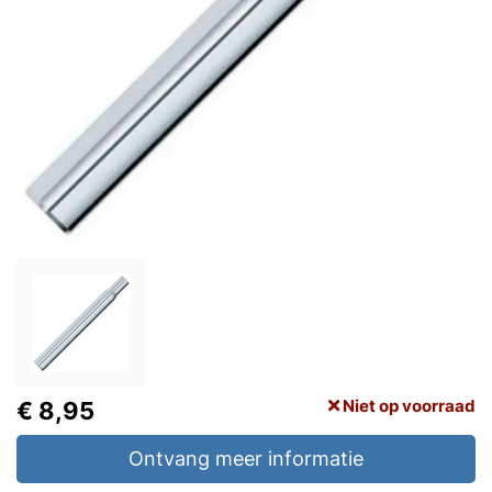
Niet op voorraad
€ 8,95
Ontvang meer informatie