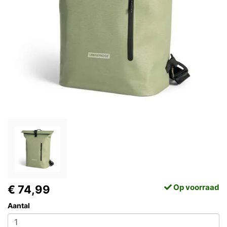
Op voorraad
€ 74,99
Aantal