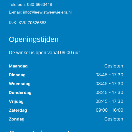
Telefoon:
030-6663449
E-mail:
info@leewistweewielers.nl
KvK: KVK 70526583
Openingstijden
De winkel is open vanaf 09:00 uur
Gesloten
Maandag
08:45 - 17:30
Dinsdag
08:45 - 17:30
Woensdag
08:45 - 17:30
Donderdag
08:45 - 17:30
Vrijdag
09:00 - 16:00
Zaterdag
Gesloten
Zondag