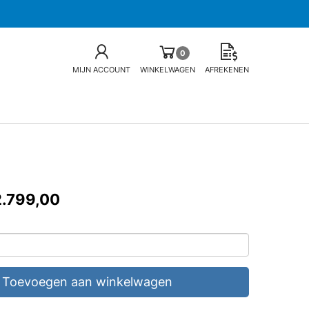
0
MIJN ACCOUNT
WINKELWAGEN
AFREKENEN
2.799,00
Toevoegen aan winkelwagen