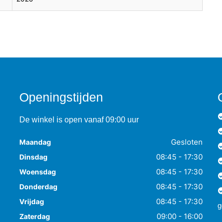
Openingstijden
De winkel is open vanaf 09:00 uur
Gesloten
Maandag
08:45 - 17:30
Dinsdag
08:45 - 17:30
Woensdag
08:45 - 17:30
Donderdag
08:45 - 17:30
Vrijdag
g
09:00 - 16:00
Zaterdag