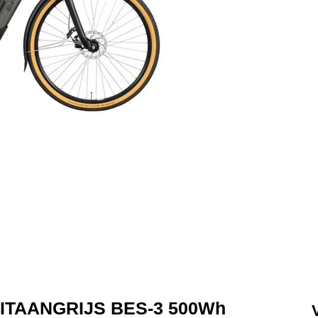
TITAANGRIJS BES-3 500Wh