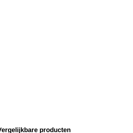
Vergelijkbare producten