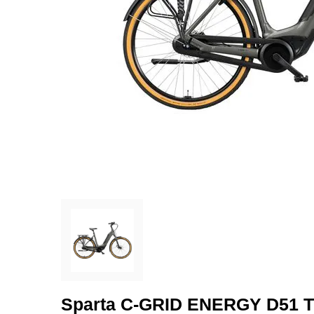
Sparta C-GRID ENERGY D51 