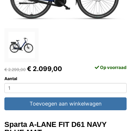
Op voorraad
€ 2.099,00
€ 2.299,00
Aantal
Toevoegen aan winkelwagen
Sparta A-LANE FIT D61 NAVY