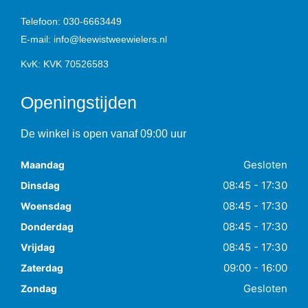
Telefoon:
030-6663449
E-mail:
info@leewistweewielers.nl
KvK: KVK 70526583
Openingstijden
De winkel is open vanaf 09:00 uur
Gesloten
Maandag
08:45 - 17:30
Dinsdag
08:45 - 17:30
Woensdag
08:45 - 17:30
Donderdag
08:45 - 17:30
Vrijdag
09:00 - 16:00
Zaterdag
Gesloten
Zondag