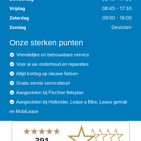
08:45 - 17:30
Vrijdag
09:00 - 16:00
Zaterdag
Gesloten
Zondag
Onze sterken punten
Vriendelijke en betrouwbare service
Voor al uw onderhoud en reparaties
Altijd korting op nieuwe fietsen
Gratis eerste servicebeurt
Aangesloten bij Fiscfree fietsplan
Aangesloten bij Hellorider, Lease a Bike, Lease gemak
en MobiLease