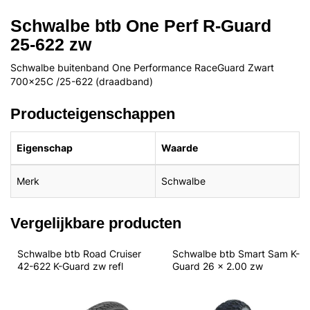
Schwalbe btb One Perf R-Guard
25-622 zw
Schwalbe buitenband One Performance RaceGuard Zwart
700x25C /25-622 (draadband)
Producteigenschappen
Eigenschap
Waarde
Merk
Schwalbe
Vergelijkbare producten
Schwalbe btb Road Cruiser 
Schwalbe btb Smart Sam K-
42-622 K-Guard zw refl
Guard 26 x 2.00 zw