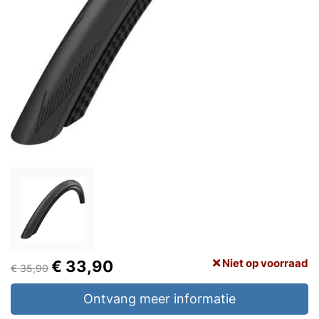
Niet op voorraad
€ 33,90
€ 35,90
Ontvang meer informatie