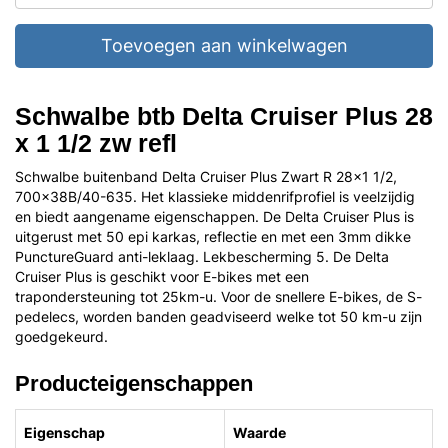
Toevoegen aan winkelwagen
Schwalbe btb Delta Cruiser Plus 28
x 1 1/2 zw refl
Schwalbe buitenband Delta Cruiser Plus Zwart R 28x1 1/2,
700x38B/40-635. Het klassieke middenrifprofiel is veelzijdig
en biedt aangename eigenschappen. De Delta Cruiser Plus is
uitgerust met 50 epi karkas, reflectie en met een 3mm dikke
PunctureGuard anti-leklaag. Lekbescherming 5. De Delta
Cruiser Plus is geschikt voor E-bikes met een
trapondersteuning tot 25km-u. Voor de snellere E-bikes, de S-
pedelecs, worden banden geadviseerd welke tot 50 km-u zijn
goedgekeurd.
Producteigenschappen
Eigenschap
Waarde