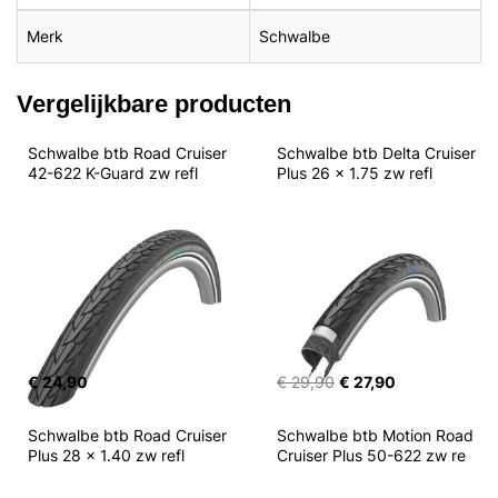
Merk
Schwalbe
Vergelijkbare producten
Schwalbe btb Road Cruiser 
Schwalbe btb Delta Cruiser 
42-622 K-Guard zw refl
Plus 26 x 1.75 zw refl
€ 24,90
€ 29,90
€ 27,90
Schwalbe btb Road Cruiser 
Schwalbe btb Motion Road 
Plus 28 x 1.40 zw refl
Cruiser Plus 50-622 zw re