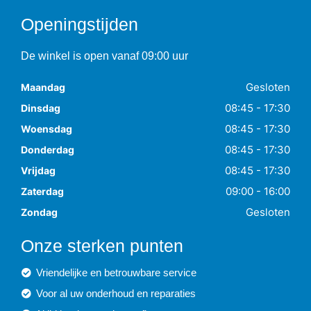
Openingstijden
De winkel is open vanaf 09:00 uur
Gesloten
Maandag
08:45 - 17:30
Dinsdag
08:45 - 17:30
Woensdag
08:45 - 17:30
Donderdag
08:45 - 17:30
Vrijdag
09:00 - 16:00
Zaterdag
Gesloten
Zondag
Onze sterken punten
Vriendelijke en betrouwbare service
Voor al uw onderhoud en reparaties