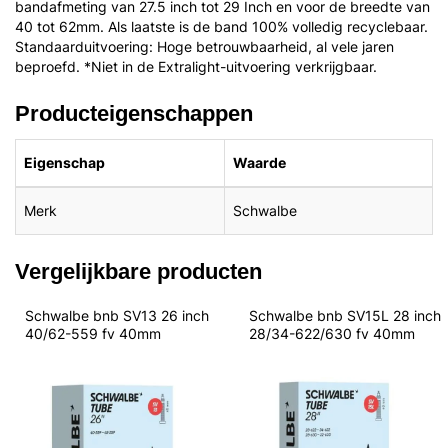
bandafmeting van 27.5 inch tot 29 Inch en voor de breedte van
40 tot 62mm. Als laatste is de band 100% volledig recyclebaar.
Standaarduitvoering: Hoge betrouwbaarheid, al vele jaren
beproefd. *Niet in de Extralight-uitvoering verkrijgbaar.
Producteigenschappen
Eigenschap
Waarde
Merk
Schwalbe
Vergelijkbare producten
Schwalbe bnb SV13 26 inch 
Schwalbe bnb SV15L 28 inch 
40/62-559 fv 40mm
28/34-622/630 fv 40mm