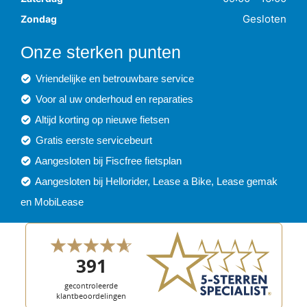
Gesloten
Zondag
Onze sterken punten
Vriendelijke en betrouwbare service
Voor al uw onderhoud en reparaties
Altijd korting op nieuwe fietsen
Gratis eerste servicebeurt
Aangesloten bij Fiscfree fietsplan
Aangesloten bij Hellorider, Lease a Bike, Lease gemak
en MobiLease