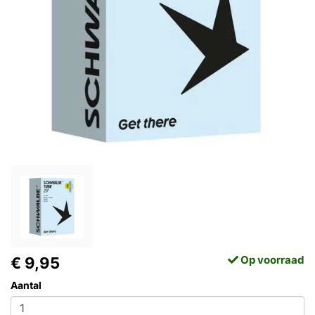
Op voorraad
€ 9,95
Aantal