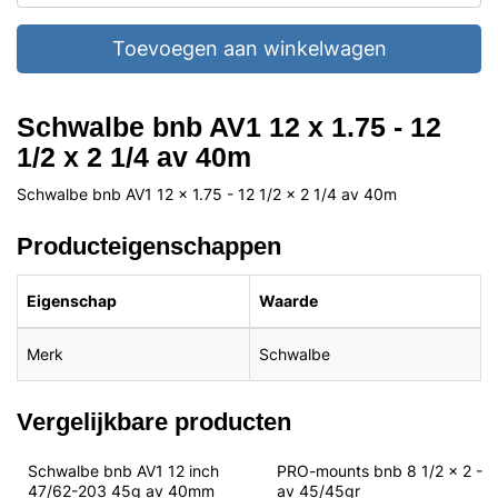
Toevoegen aan winkelwagen
Schwalbe bnb AV1 12 x 1.75 - 12
1/2 x 2 1/4 av 40m
Schwalbe bnb AV1 12 x 1.75 - 12 1/2 x 2 1/4 av 40m
Producteigenschappen
Eigenschap
Waarde
Merk
Schwalbe
Vergelijkbare producten
Schwalbe bnb AV1 12 inch 
PRO-mounts bnb 8 1/2 x 2 - 
47/62-203 45g av 40mm
av 45/45gr