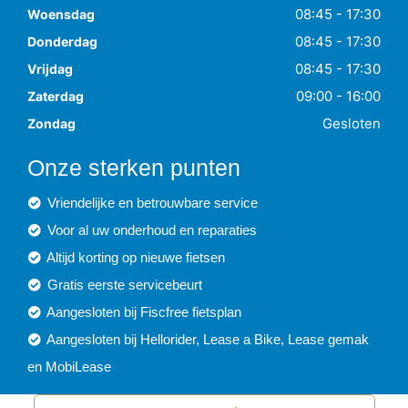
08:45 - 17:30
Woensdag
08:45 - 17:30
Donderdag
08:45 - 17:30
Vrijdag
09:00 - 16:00
Zaterdag
Gesloten
Zondag
Onze sterken punten
Vriendelijke en betrouwbare service
Voor al uw onderhoud en reparaties
Altijd korting op nieuwe fietsen
Gratis eerste servicebeurt
Aangesloten bij Fiscfree fietsplan
Aangesloten bij Hellorider, Lease a Bike, Lease gemak
en MobiLease