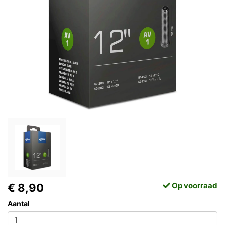
Op voorraad
€ 8,90
Aantal