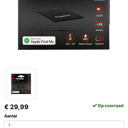
Op voorraad
€ 29,99
Aantal