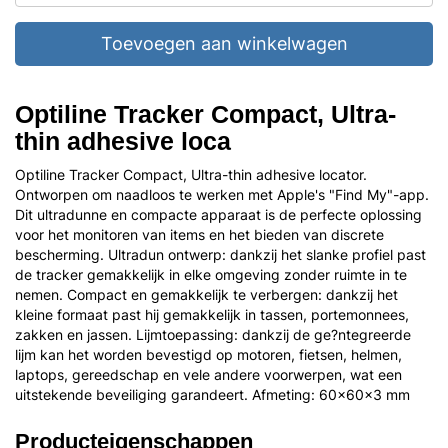
Toevoegen aan winkelwagen
Optiline Tracker Compact, Ultra-
thin adhesive loca
Optiline Tracker Compact, Ultra-thin adhesive locator.
Ontworpen om naadloos te werken met Apple's "Find My"-app.
Dit ultradunne en compacte apparaat is de perfecte oplossing
voor het monitoren van items en het bieden van discrete
bescherming. Ultradun ontwerp: dankzij het slanke profiel past
de tracker gemakkelijk in elke omgeving zonder ruimte in te
nemen. Compact en gemakkelijk te verbergen: dankzij het
kleine formaat past hij gemakkelijk in tassen, portemonnees,
zakken en jassen. Lijmtoepassing: dankzij de ge?ntegreerde
lijm kan het worden bevestigd op motoren, fietsen, helmen,
laptops, gereedschap en vele andere voorwerpen, wat een
uitstekende beveiliging garandeert. Afmeting: 60x60x3 mm
Producteigenschappen