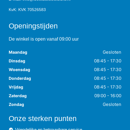
KvK: KVK 70526583
Openingstijden
De winkel is open vanaf 09:00 uur
Gesloten
Maandag
08:45 - 17:30
Dinsdag
08:45 - 17:30
Woensdag
08:45 - 17:30
Donderdag
08:45 - 17:30
Vrijdag
09:00 - 16:00
Zaterdag
Gesloten
Zondag
Onze sterken punten
Vriendelijke en betrouwbare service