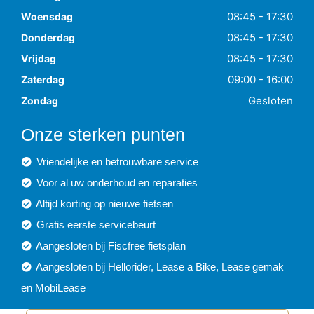
08:45 - 17:30
Woensdag
08:45 - 17:30
Donderdag
08:45 - 17:30
Vrijdag
09:00 - 16:00
Zaterdag
Gesloten
Zondag
Onze sterken punten
Vriendelijke en betrouwbare service
Voor al uw onderhoud en reparaties
Altijd korting op nieuwe fietsen
Gratis eerste servicebeurt
Aangesloten bij Fiscfree fietsplan
Aangesloten bij Hellorider, Lease a Bike, Lease gemak
en MobiLease