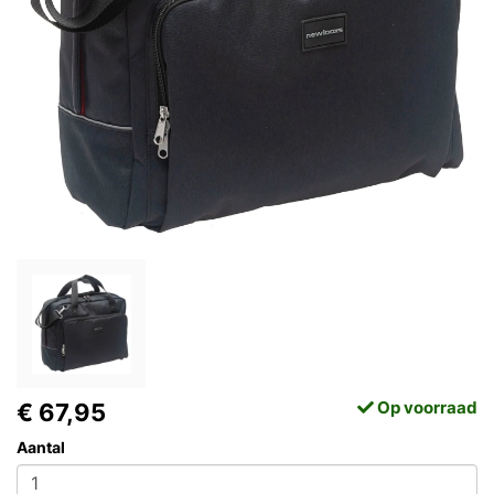
Op voorraad
€ 67,95
Aantal