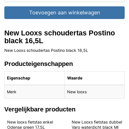
Toevoegen aan winkelwagen
New Looxs schoudertas Postino
black 16,5L
New Looxs schoudertas Postino black 16,5L
Producteigenschappen
Eigenschap
Waarde
Merk
New looxs
Vergelijkbare producten
New looxs fietstas enkel 
New Looxs fietstas dubbel 
Odense green 17,5L
Varo waterdicht black MI