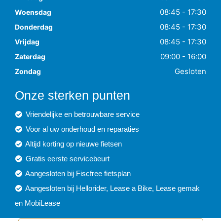
08:45 - 17:30
Woensdag
08:45 - 17:30
Donderdag
08:45 - 17:30
Vrijdag
09:00 - 16:00
Zaterdag
Gesloten
Zondag
Onze sterken punten
Vriendelijke en betrouwbare service
Voor al uw onderhoud en reparaties
Altijd korting op nieuwe fietsen
Gratis eerste servicebeurt
Aangesloten bij Fiscfree fietsplan
Aangesloten bij Hellorider, Lease a Bike, Lease gemak
en MobiLease