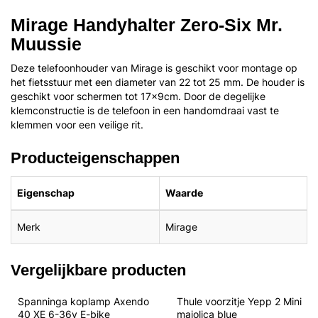
Mirage Handyhalter Zero-Six Mr.
Muussie
Deze telefoonhouder van Mirage is geschikt voor montage op
het fietsstuur met een diameter van 22 tot 25 mm. De houder is
geschikt voor schermen tot 17x9cm. Door de degelijke
klemconstructie is de telefoon in een handomdraai vast te
klemmen voor een veilige rit.
Producteigenschappen
Eigenschap
Waarde
Merk
Mirage
Vergelijkbare producten
Spanninga koplamp Axendo 
Thule voorzitje Yepp 2 Mini 
40 XE 6-36v E-bike
majolica blue