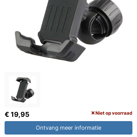
Niet op voorraad
€ 19,95
Ontvang meer informatie