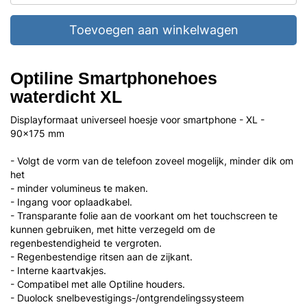
Toevoegen aan winkelwagen
Optiline Smartphonehoes
waterdicht XL
Displayformaat universeel hoesje voor smartphone - XL -
90x175 mm
- Volgt de vorm van de telefoon zoveel mogelijk, minder dik om
het
- minder volumineus te maken.
- Ingang voor oplaadkabel.
- Transparante folie aan de voorkant om het touchscreen te
kunnen gebruiken, met hitte verzegeld om de
regenbestendigheid te vergroten.
- Regenbestendige ritsen aan de zijkant.
- Interne kaartvakjes.
- Compatibel met alle Optiline houders.
- Duolock snelbevestigings-/ontgrendelingssysteem