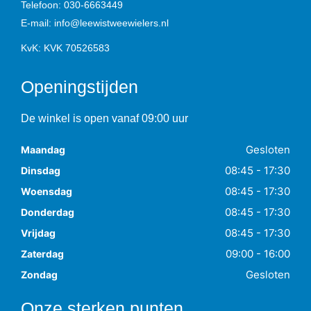
Telefoon:
030-6663449
E-mail:
info@leewistweewielers.nl
KvK: KVK 70526583
Openingstijden
De winkel is open vanaf 09:00 uur
Gesloten
Maandag
08:45 - 17:30
Dinsdag
08:45 - 17:30
Woensdag
08:45 - 17:30
Donderdag
08:45 - 17:30
Vrijdag
09:00 - 16:00
Zaterdag
Gesloten
Zondag
Onze sterken punten