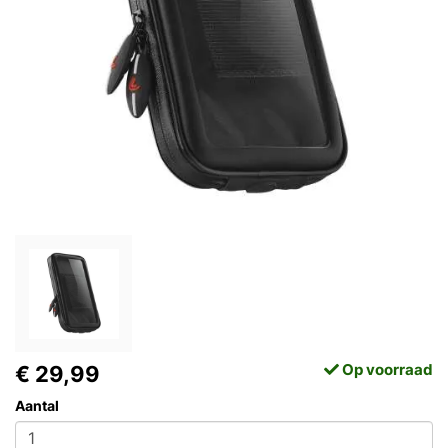
Op voorraad
€ 29,99
Aantal