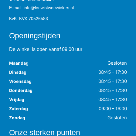
E-mail:
info@leewistweewielers.nl
KvK: KVK 70526583
Openingstijden
De winkel is open vanaf 09:00 uur
Gesloten
Maandag
08:45 - 17:30
Dinsdag
08:45 - 17:30
Woensdag
08:45 - 17:30
Donderdag
08:45 - 17:30
Vrijdag
09:00 - 16:00
Zaterdag
Gesloten
Zondag
Onze sterken punten