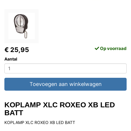
Op voorraad
€ 25,95
Aantal
Toevoegen aan winkelwagen
KOPLAMP XLC ROXEO XB LED
BATT
KOPLAMP XLC ROXEO XB LED BATT