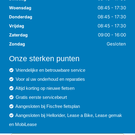
08:45 - 17:30
Woensdag
08:45 - 17:30
Donderdag
08:45 - 17:30
Vrijdag
09:00 - 16:00
Zaterdag
Gesloten
Zondag
Onze sterken punten
Vriendelijke en betrouwbare service
Voor al uw onderhoud en reparaties
Altijd korting op nieuwe fietsen
Gratis eerste servicebeurt
Aangesloten bij Fiscfree fietsplan
Aangesloten bij Hellorider, Lease a Bike, Lease gemak
en MobiLease