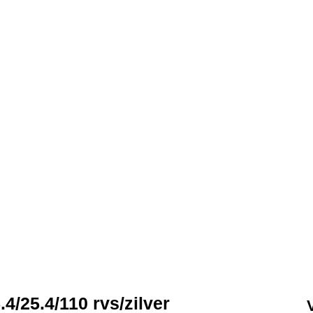
4/25.4/110 rvs/zilver