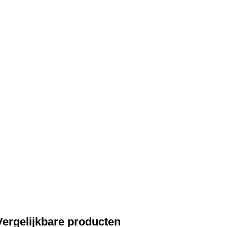
Vergelijkbare producten