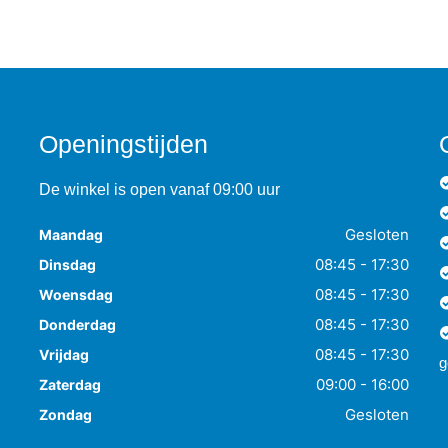
Openingstijden
De winkel is open vanaf 09:00 uur
Gesloten
Maandag
08:45 - 17:30
Dinsdag
08:45 - 17:30
Woensdag
08:45 - 17:30
Donderdag
08:45 - 17:30
Vrijdag
g
09:00 - 16:00
Zaterdag
Gesloten
Zondag