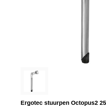
Ergotec stuurpen Octopus2 25.