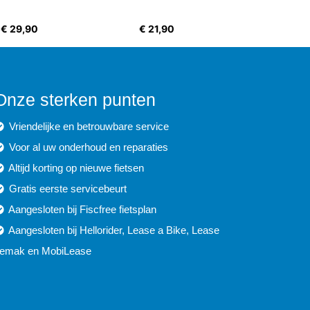
€ 29,90
€ 21,90
Onze sterken punten
Vriendelijke en betrouwbare service
Voor al uw onderhoud en reparaties
Altijd korting op nieuwe fietsen
Gratis eerste servicebeurt
Aangesloten bij Fiscfree fietsplan
Aangesloten bij Hellorider, Lease a Bike, Lease
emak en MobiLease