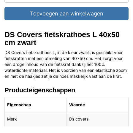
Toevoegen aan winkelwagen
DS Covers fietskrathoes L 40x50
cm zwart
DS Covers fietskrathoes L, in de kleur zwart, is geschikt voor
fietskratten met een afmeting van 40x50 cm. Het zorgt voor
een droge inhoud van de fietskrat dankzij het 100%
waterdichte materiaal. Het is voorzien van een elastische zoom
en met de haakjes zet je de hoes makkelijk vast aan de krat.
Producteigenschappen
Eigenschap
Waarde
Merk
Ds covers