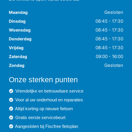
Gesloten
Maandag
08:45 - 17:30
Dinsdag
08:45 - 17:30
Woensdag
08:45 - 17:30
Donderdag
08:45 - 17:30
Vrijdag
09:00 - 16:00
Zaterdag
Gesloten
Zondag
Onze sterken punten
Vriendelijke en betrouwbare service
Voor al uw onderhoud en reparaties
Altijd korting op nieuwe fietsen
Gratis eerste servicebeurt
Aangesloten bij Fiscfree fietsplan