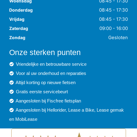
08:45 - 17:30
Woensdag
08:45 - 17:30
Donderdag
08:45 - 17:30
Vrijdag
09:00 - 16:00
Zaterdag
Gesloten
Zondag
Onze sterken punten
Vriendelijke en betrouwbare service
Voor al uw onderhoud en reparaties
Altijd korting op nieuwe fietsen
Gratis eerste servicebeurt
Aangesloten bij Fiscfree fietsplan
Aangesloten bij Hellorider, Lease a Bike, Lease gemak
en MobiLease