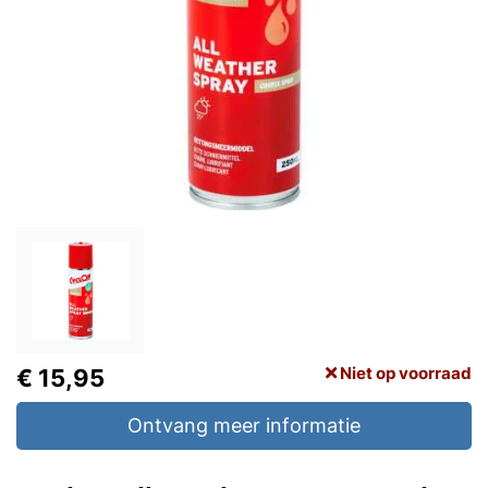
Niet op voorraad
€ 15,95
Ontvang meer informatie