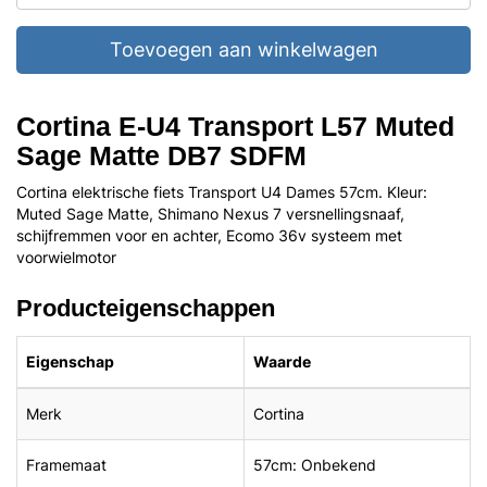
Toevoegen aan winkelwagen
Cortina E-U4 Transport L57 Muted
Sage Matte DB7 SDFM
Cortina elektrische fiets Transport U4 Dames 57cm. Kleur:
Muted Sage Matte, Shimano Nexus 7 versnellingsnaaf,
schijfremmen voor en achter, Ecomo 36v systeem met
voorwielmotor
Producteigenschappen
Eigenschap
Waarde
Merk
Cortina
Framemaat
57cm: Onbekend