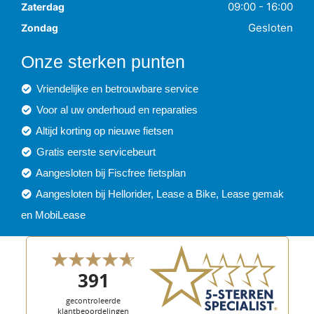
09:00 - 16:00
Zaterdag
Gesloten
Zondag
Onze sterken punten
Vriendelijke en betrouwbare service
Voor al uw onderhoud en reparaties
Altijd korting op nieuwe fietsen
Gratis eerste servicebeurt
Aangesloten bij Fiscfree fietsplan
Aangesloten bij Hellorider, Lease a Bike, Lease gemak
en MobiLease