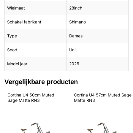
Wielmaat
28inch
Schakel fabrikant
Shimano
Type
Dames
Soort
Uni
Model jaar
2026
Vergelijkbare producten
Cortina U4 50cm Muted 
Cortina U4 57cm Muted Sage 
Sage Matte RN3
Matte RN3