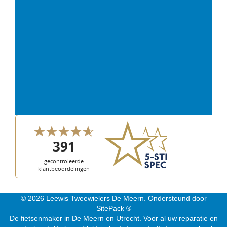
© 2026 Leewis Tweewielers De Meern. Ondersteund door
SitePack ®
De fietsenmaker in De Meern en Utrecht. Voor al uw reparatie en