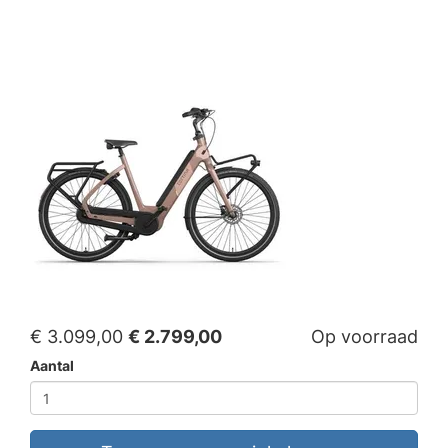
€ 3.099,00
€ 2.799,00
Op voorraad
Aantal