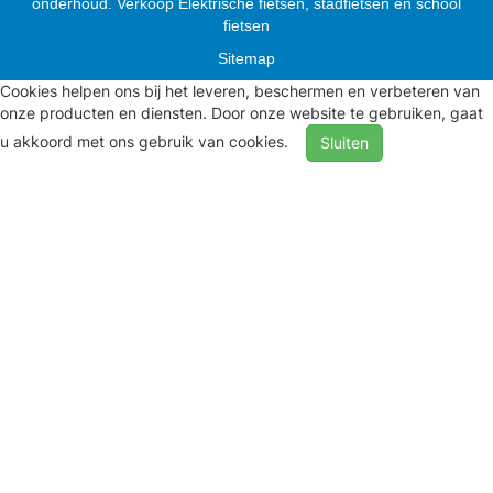
onderhoud. Verkoop Elektrische fietsen, stadfietsen en school
fietsen
Sitemap
Cookies helpen ons bij het leveren, beschermen en verbeteren van
onze producten en diensten. Door onze website te gebruiken, gaat
u akkoord met ons gebruik van cookies.
Sluiten