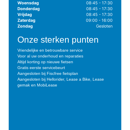
Woensdag
08:45 - 17:30
Donderdag
08:45 - 17:30
Vrijdag
08:45 - 17:30
Zaterdag
09:00 - 16:00
Zondag
Gesloten
Onze sterken punten
Vriendelijke en betrouwbare service
Voor al uw onderhoud en reparaties
Altijd korting op nieuwe fietsen
Gratis eerste servicebeurt
Aangesloten bij Fiscfree fietsplan
Aangesloten bij Hellorider, Lease a Bike, Lease
gemak en MobiLease