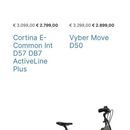
€ 3.099,00
€ 2.799,00
€ 3.299,00
€ 2.899,00
Cortina E-
Vyber Move
Common Int
D50
D57 DB7
ActiveLine
Plus