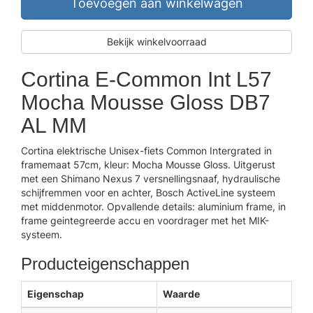
Toevoegen aan winkelwagen
Bekijk winkelvoorraad
Cortina E-Common Int L57
Mocha Mousse Gloss DB7
AL MM
Cortina elektrische Unisex-fiets Common Intergrated in
framemaat 57cm, kleur: Mocha Mousse Gloss. Uitgerust
met een Shimano Nexus 7 versnellingsnaaf, hydraulische
schijfremmen voor en achter, Bosch ActiveLine systeem
met middenmotor. Opvallende details: aluminium frame, in
frame geintegreerde accu en voordrager met het MIK-
systeem.
Producteigenschappen
Eigenschap
Waarde