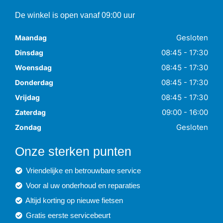
De winkel is open vanaf 09:00 uur
Gesloten
Maandag
08:45 - 17:30
Dinsdag
08:45 - 17:30
Woensdag
08:45 - 17:30
Donderdag
08:45 - 17:30
Vrijdag
09:00 - 16:00
Zaterdag
Gesloten
Zondag
Onze sterken punten
Vriendelijke en betrouwbare service
Voor al uw onderhoud en reparaties
Altijd korting op nieuwe fietsen
Gratis eerste servicebeurt