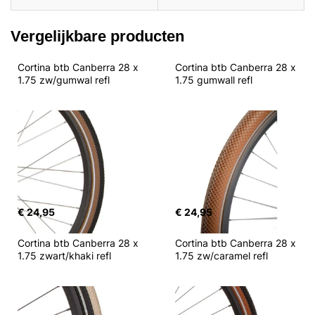
Vergelijkbare producten
Cortina btb Canberra 28 x 
Cortina btb Canberra 28 x 
1.75 zw/gumwal refl
1.75 gumwall refl
€ 24,95
€ 24,95
Cortina btb Canberra 28 x 
Cortina btb Canberra 28 x 
1.75 zwart/khaki refl
1.75 zw/caramel refl