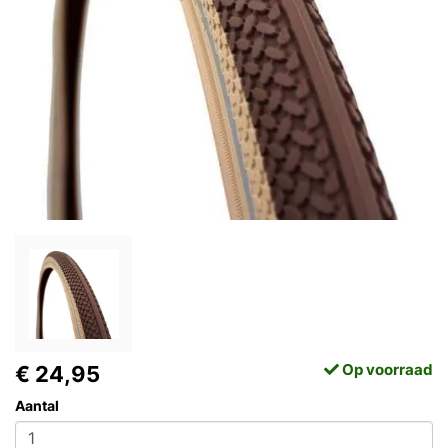
Op voorraad
€ 24,95
Aantal