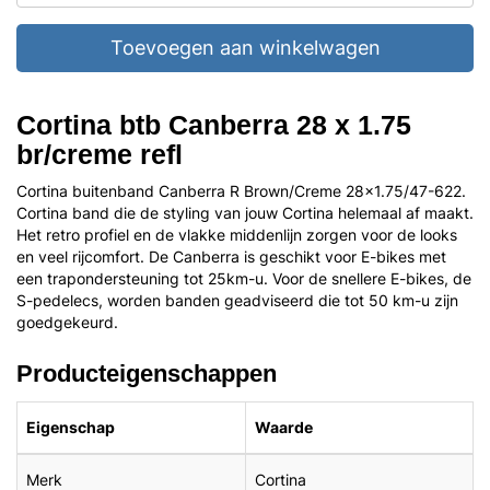
Toevoegen aan winkelwagen
Cortina btb Canberra 28 x 1.75
br/creme refl
Cortina buitenband Canberra R Brown/Creme 28x1.75/47-622.
Cortina band die de styling van jouw Cortina helemaal af maakt.
Het retro profiel en de vlakke middenlijn zorgen voor de looks
en veel rijcomfort. De Canberra is geschikt voor E-bikes met
een trapondersteuning tot 25km-u. Voor de snellere E-bikes, de
S-pedelecs, worden banden geadviseerd die tot 50 km-u zijn
goedgekeurd.
Producteigenschappen
Eigenschap
Waarde
Merk
Cortina