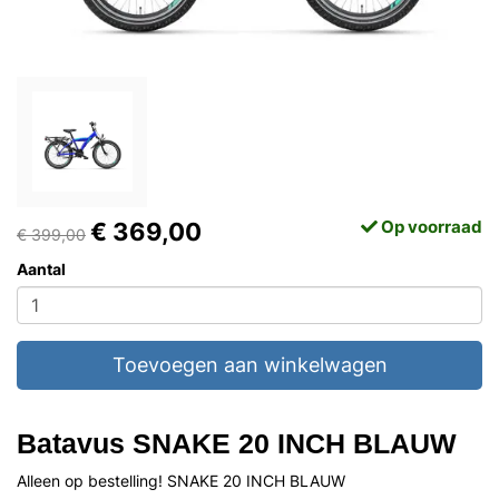
Op voorraad
€ 369,00
€ 399,00
Aantal
Toevoegen aan winkelwagen
Batavus SNAKE 20 INCH BLAUW
Alleen op bestelling! SNAKE 20 INCH BLAUW