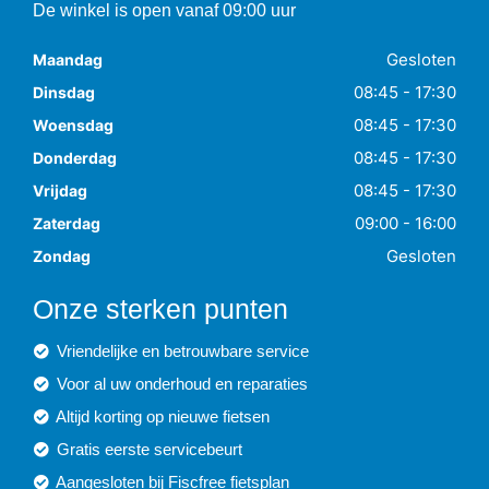
De winkel is open vanaf 09:00 uur
Gesloten
Maandag
08:45 - 17:30
Dinsdag
08:45 - 17:30
Woensdag
08:45 - 17:30
Donderdag
08:45 - 17:30
Vrijdag
09:00 - 16:00
Zaterdag
Gesloten
Zondag
Onze sterken punten
Vriendelijke en betrouwbare service
Voor al uw onderhoud en reparaties
Altijd korting op nieuwe fietsen
Gratis eerste servicebeurt
Aangesloten bij Fiscfree fietsplan