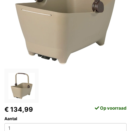
Op voorraad
€ 134,99
Aantal