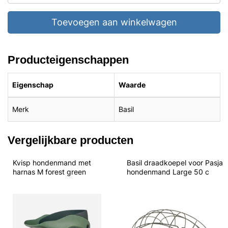
Toevoegen aan winkelwagen
Producteigenschappen
Eigenschap
Waarde
Merk
Basil
Vergelijkbare producten
Kvisp hondenmand met 
Basil draadkoepel voor Pasja 
harnas M forest green
hondenmand Large 50 c