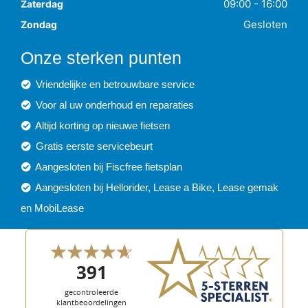
09:00 - 16:00
Zaterdag
Gesloten
Zondag
Onze sterken punten
Vriendelijke en betrouwbare service
Voor al uw onderhoud en reparaties
Altijd korting op nieuwe fietsen
Gratis eerste servicebeurt
Aangesloten bij Fiscfree fietsplan
Aangesloten bij Hellorider, Lease a Bike, Lease gemak
en MobiLease