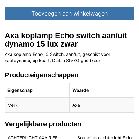
Toevoegen aan winkelwagen
Axa koplamp Echo switch aan/uit
dynamo 15 lux zwar
Axa koplamp Echo 15 Switch, aan/uit, geschikt voor
naafdynamo, op kaart, Duitse StVZO goedkeur
Producteigenschappen
Eigenschap
Waarde
Merk
Axa
Vergelijkbare producten
ACHTERLICHT AXA RIFF 
Spanninga achterlicht Solo  