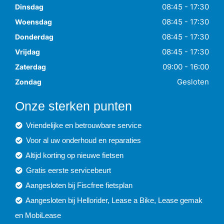
08:45 - 17:30
Dinsdag
08:45 - 17:30
Woensdag
08:45 - 17:30
Donderdag
08:45 - 17:30
Vrijdag
09:00 - 16:00
Zaterdag
Gesloten
Zondag
Onze sterken punten
Vriendelijke en betrouwbare service
Voor al uw onderhoud en reparaties
Altijd korting op nieuwe fietsen
Gratis eerste servicebeurt
Aangesloten bij Fiscfree fietsplan
Aangesloten bij Hellorider, Lease a Bike, Lease gemak
en MobiLease