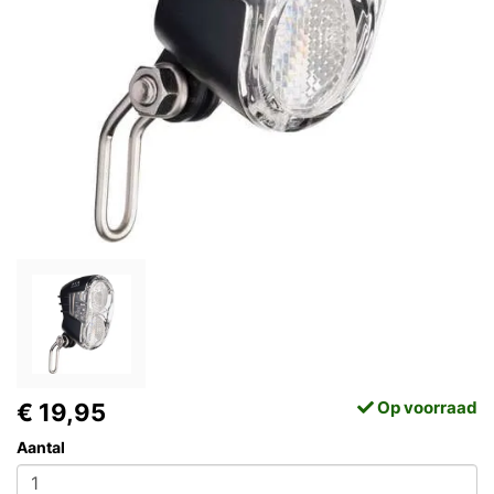
Op voorraad
€ 19,95
Aantal