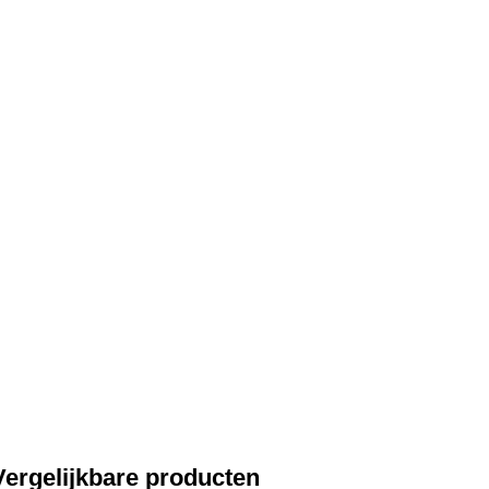
Vergelijkbare producten