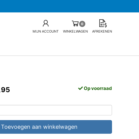
0
MIJN ACCOUNT
WINKELWAGEN
AFREKENEN
Op voorraad
,95
Toevoegen aan winkelwagen