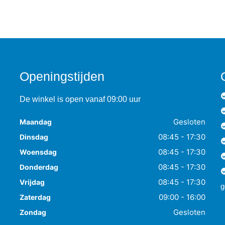
Openingstijden
De winkel is open vanaf 09:00 uur
Gesloten
Maandag
08:45 - 17:30
Dinsdag
08:45 - 17:30
Woensdag
08:45 - 17:30
Donderdag
08:45 - 17:30
Vrijdag
g
09:00 - 16:00
Zaterdag
Gesloten
Zondag