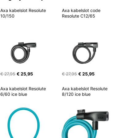
Axa kabelslot Resolute 
Axa kabelslot code 
10/150
Resolute C12/65
€ 27,95
€ 25,95
€ 27,95
€ 25,95
Axa kabelslot Resolute 
Axa kabelslot Resolute 
6/60 ice blue
8/120 ice blue