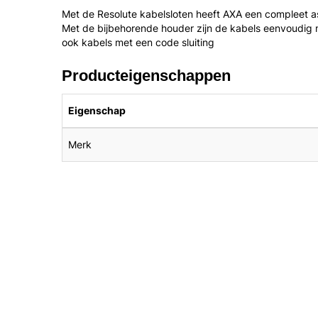
Met de Resolute kabelsloten heeft AXA een compleet as
Met de bijbehorende houder zijn de kabels eenvoudig 
ook kabels met een code sluiting
Producteigenschappen
Eigenschap
Merk