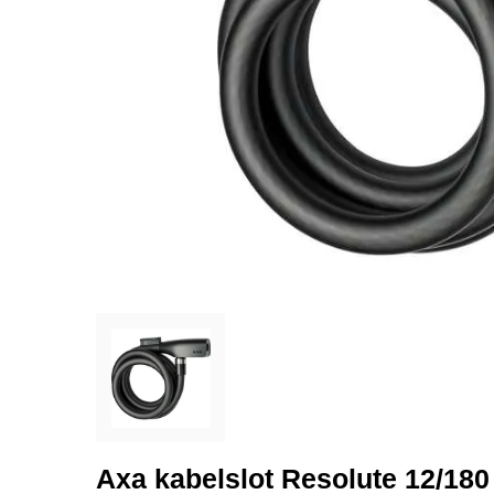
Axa kabelslot Resolute 12/180