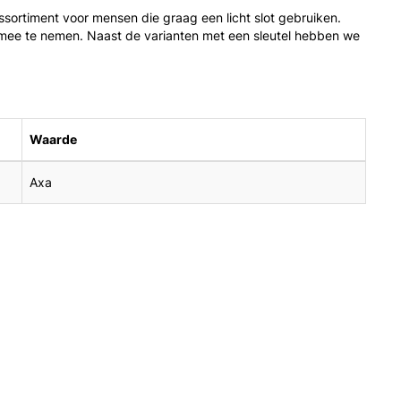
sortiment voor mensen die graag een licht slot gebruiken.
mee te nemen. Naast de varianten met een sleutel hebben we
Waarde
Axa