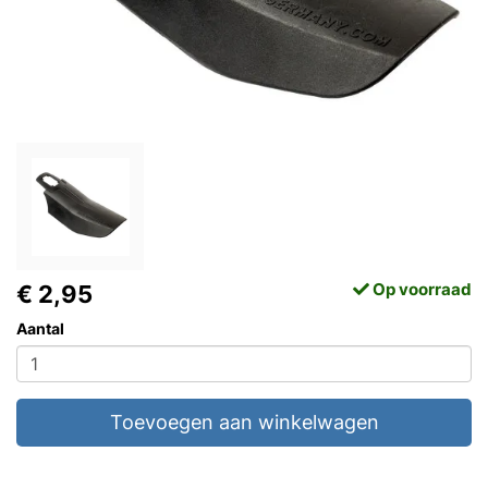
Op voorraad
€ 2,95
Aantal
Toevoegen aan winkelwagen