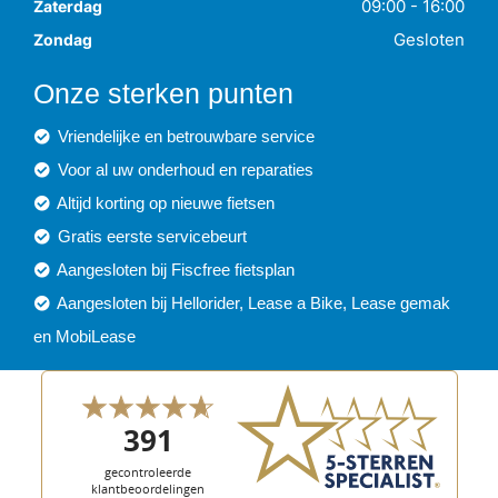
09:00 - 16:00
Zaterdag
Gesloten
Zondag
Onze sterken punten
Vriendelijke en betrouwbare service
Voor al uw onderhoud en reparaties
Altijd korting op nieuwe fietsen
Gratis eerste servicebeurt
Aangesloten bij Fiscfree fietsplan
Aangesloten bij Hellorider, Lease a Bike, Lease gemak
en MobiLease