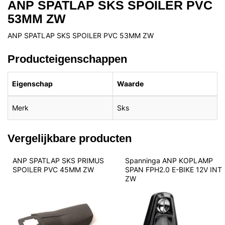
ANP SPATLAP SKS SPOILER PVC
53MM ZW
ANP SPATLAP SKS SPOILER PVC 53MM ZW
Producteigenschappen
Eigenschap
Waarde
Merk
Sks
Vergelijkbare producten
ANP SPATLAP SKS PRIMUS 
Spanninga ANP KOPLAMP 
SPOILER PVC 45MM ZW
SPAN FPH2.0 E-BIKE 12V INT 
ZW